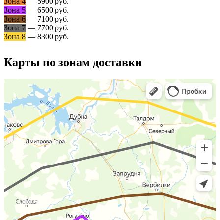
Зона 4
— 5900 руб.
Зона 5
— 6500 руб.
Зона 6
— 7100 руб.
Зона 7
— 7700 руб.
Зона 8
— 8300 руб.
Карты по зонам доставки