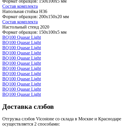
Формат образцов: 150x100x5 мм
Состав комплекта
Напольная стойка H36
Формат образцов: 200x150x20 мм
Состав комплекта
Настольный стенд 2020
Формат образцов: 150x100x5 мм
BQ100 Quasar Light
BQ100 Quasar Light
BQ100 Quasar Light
BQ100 Quasar Light
BQ100 Quasar Light
BQ100 Quasar Light
BQ100 Quasar Light
BQ100 Quasar Light
BQ100 Quasar Light
BQ100 Quasar Light
BQ100 Quasar Light
BQ100 Quasar Light
Доставка слэбов
Отгрузка слэбов Vicostone со склада в Москве и Краснодаре
осуществляется 2 способами: