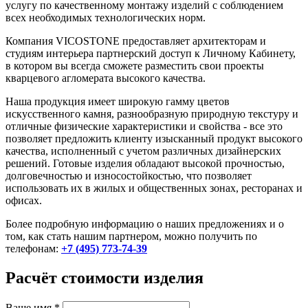
услугу по качественному монтажу изделий с соблюдением
всех необходимых технологических норм.
Компания VICOSTONE предоставляет архитекторам и
студиям интерьера партнерский доступ к Личному Кабинету,
в котором вы всегда сможете разместить свои проекты
кварцевого агломерата высокого качества.
Наша продукция имеет широкую гамму цветов
искусственного камня, разнообразную природную текстуру и
отличные физические характеристики и свойства - все это
позволяет предложить клиенту изысканный продукт высокого
качества, исполненный с учетом различных дизайнерских
решений. Готовые изделия обладают высокой прочностью,
долговечностью и износостойкостью, что позволяет
использовать их в жилых и общественных зонах, ресторанах и
офисах.
Более подробную информацию о наших предложениях и о
том, как стать нашим партнером, можно получить по
телефонам:
+7 (495) 773-74-39
Расчёт стоимости изделия
Ваше имя
*