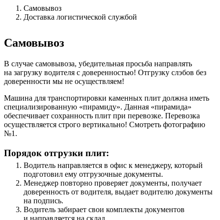
Самовывоз
Доставка логистической службой
Самовывоз
В случае самовывоза, убедительная просьба направлять
на загрузку водителя с доверенностью! Отгрузку слэбов без
доверенности мы не осуществляем!
Машина для транспортировки каменных плит должна иметь
специализированную «пирамиду». Данная «пирамида»
обеспечивает сохранность плит при перевозке. Перевозка
осуществляется строго вертикально! Смотреть фотографию
№1.
Порядок отгрузки плит:
Водитель направляется в офис к менеджеру, который
подготовил ему отгрузочные документы.
Менеджер повторно проверяет документы, получает
доверенность от водителя, выдает водителю документы
на подпись.
Водитель забирает свои комплекты документов
и направляется на склад.