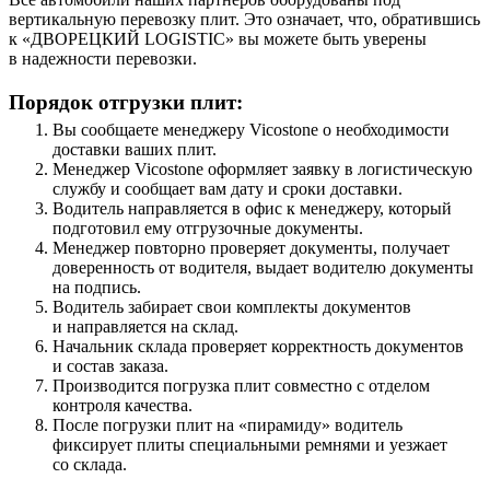
вертикальную перевозку плит. Это означает, что, обратившись
к «ДВОРЕЦКИЙ LOGISTIC» вы можете быть уверены
в надежности перевозки.
Порядок отгрузки плит:
Вы сообщаете менеджеру Vicostone о необходимости
доставки ваших плит.
Менеджер Vicostone оформляет заявку в логистическую
службу и сообщает вам дату и сроки доставки.
Водитель направляется в офис к менеджеру, который
подготовил ему отгрузочные документы.
Менеджер повторно проверяет документы, получает
доверенность от водителя, выдает водителю документы
на подпись.
Водитель забирает свои комплекты документов
и направляется на склад.
Начальник склада проверяет корректность документов
и состав заказа.
Производится погрузка плит совместно с отделом
контроля качества.
После погрузки плит на «пирамиду» водитель
фиксирует плиты специальными ремнями и уезжает
со склада.