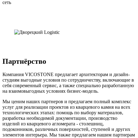
Партнёрство
Компания VICOSTONE предлагает архитекторам и дизайн-
студиям выгодные условия по сотрудничеству, включающие в
себя современный сервис, а также специально разработанную
на взаимовыгодных условиях бизнес-модель.
Мы ценим наших партнеров и предлагаем полный комплекс
услуг для реализации проектов из кварцевого камня на всех
технологических этапах: помощь по выбору материалов,
разработка необходимой документации, производство
изделий из кварцевого агломерата - столешниц,
подоконников, различных поверхностей, ступеней и других
элементов интерьера. Мы также предлагаем нашим партнерам