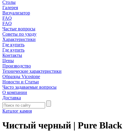
Столы
Галерея
Визуализатор
FAQ
FAQ
Частые вопросы
Советы по уходу
Характеристики
Где купить
Где купить
Контакты
Цены
Производство
Технические характеристики
Образцы Vicostone
Новости и Статьи
Часто задаваемые вопросы
О компании
Доставка
Каталог камня
Чистый черный | Pure Black