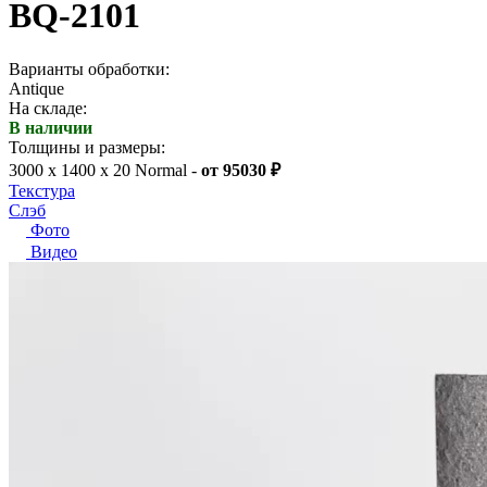
BQ-2101
Варианты обработки:
Antique
На складе:
В наличии
Толщины и размеры:
3000 x 1400 x 20 Normal -
от 95030 ₽
Текстура
Слэб
Фото
Видео