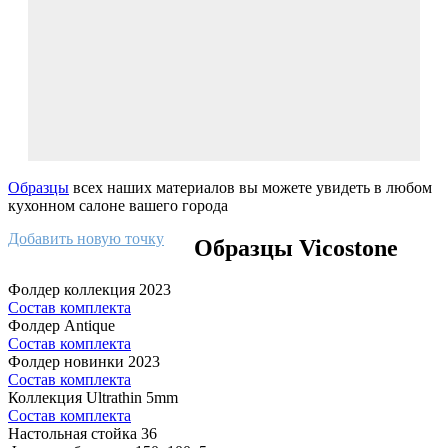
Образцы
всех наших материалов вы можете увидеть в любом
кухонном салоне вашего города
Добавить новую точку
Образцы Vicostone
Фолдер коллекция 2023
Состав комплекта
Фолдер Antique
Состав комплекта
Фолдер новинки 2023
Состав комплекта
Коллекция Ultrathin 5mm
Состав комплекта
Настольная стойка 36