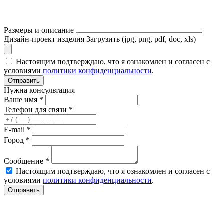
Размеры и описание
Дизайн-проект изделия
Загрузить (jpg, png, pdf, doc, xls)
Настоящим подтверждаю, что я ознакомлен и согласен с
условиями
политики конфиденциальности
.
Отправить
Нужна консультация
Ваше имя *
Телефон для связи *
E-mail *
Город *
Сообщение *
Настоящим подтверждаю, что я ознакомлен и согласен с
условиями
политики конфиденциальности
.
Отправить