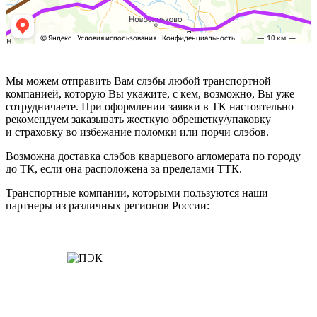
Мы можем отправить Вам слэбы любой транспортной
компанией, которую Вы укажите, с кем, возможно, Вы уже
сотрудничаете. При оформлении заявки в ТК настоятельно
рекомендуем заказывать жесткую обрешетку/упаковку
и страховку во избежание поломки или порчи слэбов.
Возможна доставка слэбов кварцевого агломерата по городу
до ТК, если она расположена за пределами ТТК.
Транспортные компании, которыми пользуются наши
партнеры из различных регионов России: