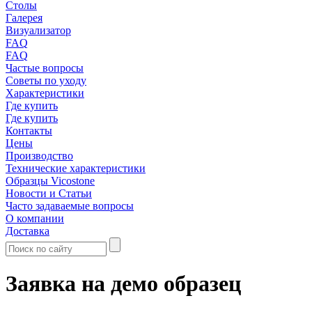
Столы
Галерея
Визуализатор
FAQ
FAQ
Частые вопросы
Советы по уходу
Характеристики
Где купить
Где купить
Контакты
Цены
Производство
Технические характеристики
Образцы Vicostone
Новости и Статьи
Часто задаваемые вопросы
О компании
Доставка
Заявка на демо образец