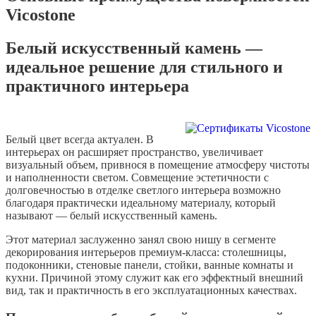
Vicostone
Белый искусственный камень —
идеальное решение для стильного и
практичного интерьера
Белый цвет всегда актуален. В
интерьерах он расширяет пространство, увеличивает
визуальный объем, привнося в помещение атмосферу чистоты
и наполненности светом. Совмещение эстетичности с
долговечностью в отделке светлого интерьера возможно
благодаря практически идеальному материалу, который
называют — белый искусственный камень.
Этот материал заслуженно занял свою нишу в сегменте
декорирования интерьеров премиум-класса: столешницы,
подоконники, стеновые панели, стойки, ванные комнаты и
кухни. Причиной этому служит как его эффектный внешний
вид, так и практичность в его эксплуатационных качествах.