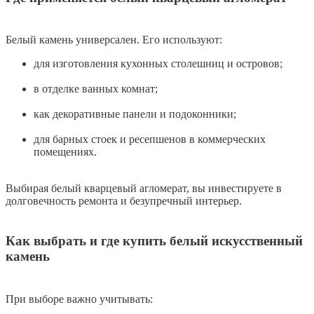
Белый камень универсален. Его используют:
для изготовления кухонных столешниц и островов;
в отделке ванных комнат;
как декоративные панели и подоконники;
для барных стоек и ресепшенов в коммерческих
помещениях.
Выбирая белый кварцевый агломерат, вы инвестируете в
долговечность ремонта и безупречный интерьер.
Как выбрать и где купить белый искусственный
камень
При выборе важно учитывать: