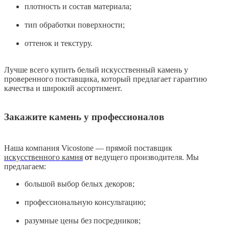
плотность и состав материала;
тип обработки поверхности;
оттенок и текстуру.
Лучше всего купить белый искусственный камень у
проверенного поставщика, который предлагает гарантию
качества и широкий ассортимент.
Закажите камень у профессионалов
Наша компания Vicostone — прямой поставщик
искусственного камня
от
ведущего производителя. Мы
предлагаем:
большой выбор белых декоров;
профессиональную консультацию;
разумные цены без посредников;