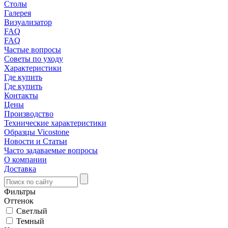
Столы
Галерея
Визуализатор
FAQ
FAQ
Частые вопросы
Советы по уходу
Характеристики
Где купить
Где купить
Контакты
Цены
Производство
Технические характеристики
Образцы Vicostone
Новости и Статьи
Часто задаваемые вопросы
О компании
Доставка
Фильтры
Оттенок
Светлый
Темный