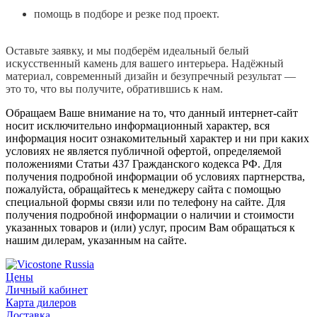
помощь в подборе и резке под проект.
Оставьте заявку, и мы подберём идеальный белый
искусственный камень для вашего интерьера. Надёжный
материал, современный дизайн и безупречный результат —
это то, что вы получите, обратившись к нам.
Обращаем Ваше внимание на то, что данный интернет-сайт
носит исключительно информационный характер, вся
информация носит ознакомительный характер и ни при каких
условиях не является публичной офертой, определяемой
положениями Статьи 437 Гражданского кодекса РФ. Для
получения подробной информации об условиях партнерства,
пожалуйста, обращайтесь к менеджеру сайта с помощью
специальной формы связи или по телефону на сайте. Для
получения подробной информации о наличии и стоимости
указанных товаров и (или) услуг, просим Вам обращаться к
нашим дилерам, указанным на сайте.
Цены
Личный кабинет
Карта дилеров
Доставка