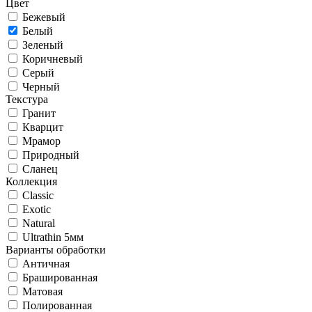
Цвет
Бежевый
Белый
Зеленый
Коричневый
Серый
Черный
Текстура
Гранит
Кварцит
Мрамор
Природный
Сланец
Коллекция
Classic
Exotic
Natural
Ultrathin 5мм
Варианты обработки
Античная
Брашированная
Матовая
Полированная