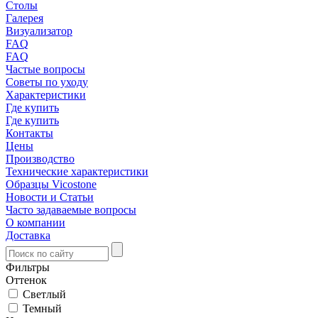
Столы
Галерея
Визуализатор
FAQ
FAQ
Частые вопросы
Советы по уходу
Характеристики
Где купить
Где купить
Контакты
Цены
Производство
Технические характеристики
Образцы Vicostone
Новости и Статьи
Часто задаваемые вопросы
О компании
Доставка
Фильтры
Оттенок
Светлый
Темный