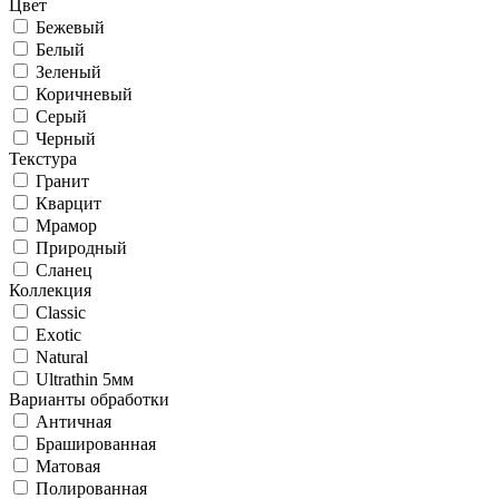
Цвет
Бежевый
Белый
Зеленый
Коричневый
Серый
Черный
Текстура
Гранит
Кварцит
Мрамор
Природный
Сланец
Коллекция
Classic
Exotic
Natural
Ultrathin 5мм
Варианты обработки
Античная
Брашированная
Матовая
Полированная