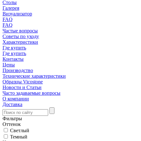
Столы
Галерея
Визуализатор
FAQ
FAQ
Частые вопросы
Советы по уходу
Характеристики
Где купить
Где купить
Контакты
Цены
Производство
Технические характеристики
Образцы Vicostone
Новости и Статьи
Часто задаваемые вопросы
О компании
Доставка
Фильтры
Оттенок
Светлый
Темный