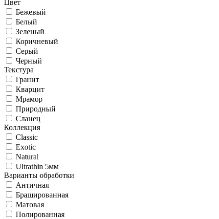
Цвет
Бежевый
Белый
Зеленый
Коричневый
Серый
Черный
Текстура
Гранит
Кварцит
Мрамор
Природный
Сланец
Коллекция
Classic
Exotic
Natural
Ultrathin 5мм
Варианты обработки
Античная
Брашированная
Матовая
Полированная