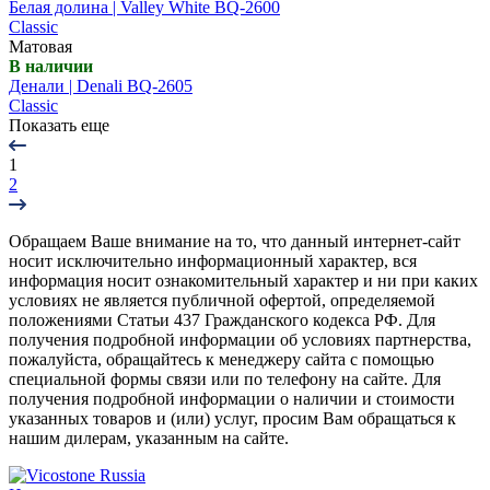
Белая долина | Valley White BQ-2600
Classic
Матовая
В наличии
Денали | Denali BQ-2605
Classic
Показать еще
1
2
Обращаем Ваше внимание на то, что данный интернет-сайт
носит исключительно информационный характер, вся
информация носит ознакомительный характер и ни при каких
условиях не является публичной офертой, определяемой
положениями Статьи 437 Гражданского кодекса РФ. Для
получения подробной информации об условиях партнерства,
пожалуйста, обращайтесь к менеджеру сайта с помощью
специальной формы связи или по телефону на сайте. Для
получения подробной информации о наличии и стоимости
указанных товаров и (или) услуг, просим Вам обращаться к
нашим дилерам, указанным на сайте.