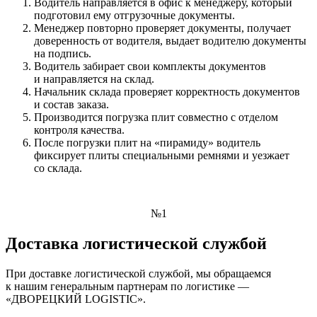
Водитель направляется в офис к менеджеру, который
подготовил ему отгрузочные документы.
Менеджер повторно проверяет документы, получает
доверенность от водителя, выдает водителю документы
на подпись.
Водитель забирает свои комплекты документов
и направляется на склад.
Начальник склада проверяет корректность документов
и состав заказа.
Производится погрузка плит совместно с отделом
контроля качества.
После погрузки плит на «пирамиду» водитель
фиксирует плиты специальными ремнями и уезжает
со склада.
№1
Доставка логистической службой
При доставке логистической службой, мы обращаемся
к нашим генеральным партнерам по логистике —
«ДВОРЕЦКИЙ LOGISTIC».